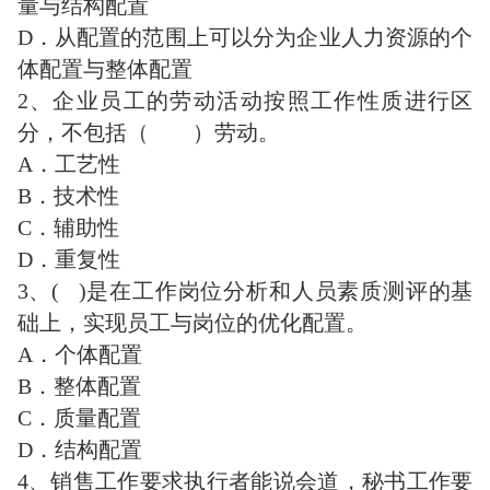
量与结构配置
D．从配置的范围上可以分为企业人力资源的个
体配置与整体配置
2、企业员工的劳动活动按照工作性质进行区
分，不包括（ ）劳动。
A．工艺性
B．技术性
C．辅助性
D．重复性
3、( )是在工作岗位分析和人员素质测评的基
础上，实现员工与岗位的优化配置。
A．个体配置
B．整体配置
C．质量配置
D．结构配置
4、销售工作要求执行者能说会道，秘书工作要