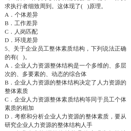
求执行者细致周到。这体现了( )原理。
A．个体差异
B．工作差异
C．人岗匹配
D．环境差异
5、关于企业员工整体素质结构，下列说法正确
的有( )。
A．企业人力资源整体结构是一个多维的、多层
次的、多要素的、动态的综合体
B．企业人力资源的整体结构决定了人力资源的
整体素质
C．企业人力资源整体素质结构等同于员工个体
素质的相加
D．考察和分析企业人力资源的整体素质，要从
研究企业人力资源的整体结构人手