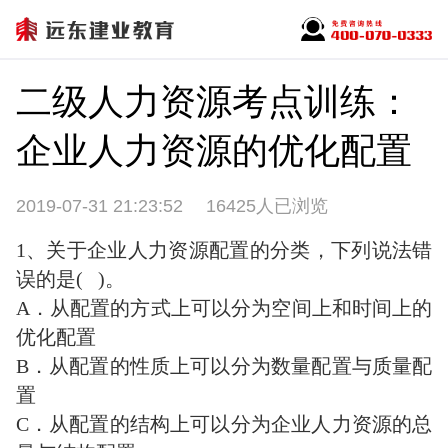
二级人力资源考点训练：
企业人力资源的优化配置
2019-07-31 21:23:52
16425人已浏览
1、关于企业人力资源配置的分类，下列说法错
误的是( )。
A．从配置的方式上可以分为空间上和时间上的
优化配置
B．从配置的性质上可以分为数量配置与质量配
置
C．从配置的结构上可以分为企业人力资源的总