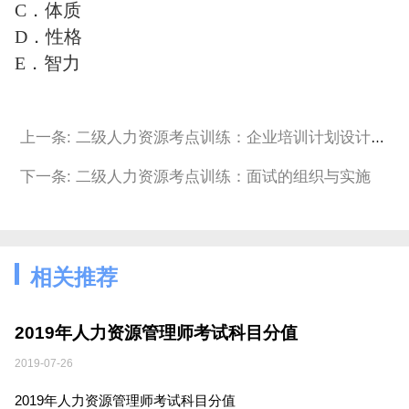
C．体质
D．性格
E．智力
上一条: 二级人力资源考点训练：企业培训计划设计与实施
下一条: 二级人力资源考点训练：面试的组织与实施
相关推荐
2019年人力资源管理师考试科目分值
2019-07-26
2019年人力资源管理师考试科目分值