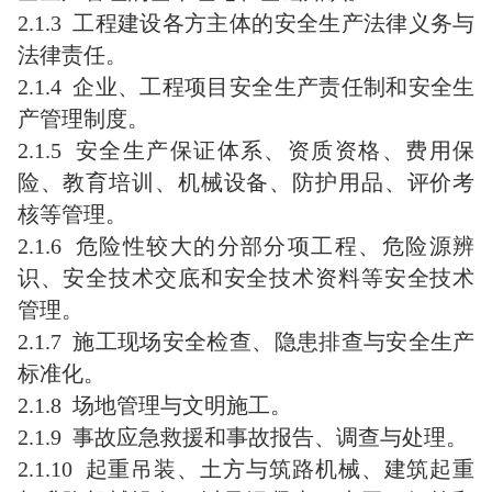
2.1.3 工程建设各方主体的安全生产法律义务与
法律责任。
2.1.4 企业、工程项目安全生产责任制和安全生
产管理制度。
2.1.5 安全生产保证体系、资质资格、费用保
险、教育培训、机械设备、防护用品、评价考
核等管理。
2.1.6 危险性较大的分部分项工程、危险源辨
识、安全技术交底和安全技术资料等安全技术
管理。
2.1.7 施工现场安全检查、隐患排查与安全生产
标准化。
2.1.8 场地管理与文明施工。
2.1.9 事故应急救援和事故报告、调查与处理。
2.1.10 起重吊装、土方与筑路机械、建筑起重