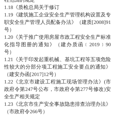
1.18《质检总局关于修订
1.19《建筑施工企业安全生产管理机构设置及专
职安全生产管理人员配备办法》（建质[2008]91
号）
1.20《关于推广使用房屋市政工程安全生产标准
化指导图册的通知》（建办质函﹝2019﹞90
号）
1.21《关于印发起重机械、基坑工程等五项危险
性较大的分部分项工程施工安全要点的通知》
（建安办函[2017]12号）
1.22《北京市建设工程施工现场管理办法》(市
政府令第247号公布，市政府令第277号修改)安
全生产相关规定
1.23《北京市生产安全事故隐患排查治理办法》
（市政府令266号）