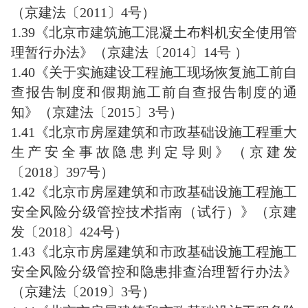
（京建法〔2011〕4号）
1.39《北京市建筑施工混凝土布料机安全使用管
理暂行办法》（京建法〔2014〕14号 ）
1.40《关于实施建设工程施工现场恢复施工前自
查报告制度和假期施工前自查报告制度的通
知》（京建法〔2015〕3号）
1.41《北京市房屋建筑和市政基础设施工程重大
生产安全事故隐患判定导则》（京建发
〔2018〕397号）
1.42《北京市房屋建筑和市政基础设施工程施工
安全风险分级管控技术指南（试行）》（京建
发〔2018〕424号）
1.43《北京市房屋建筑和市政基础设施工程施工
安全风险分级管控和隐患排查治理暂行办法》
（京建法〔2019〕3号）