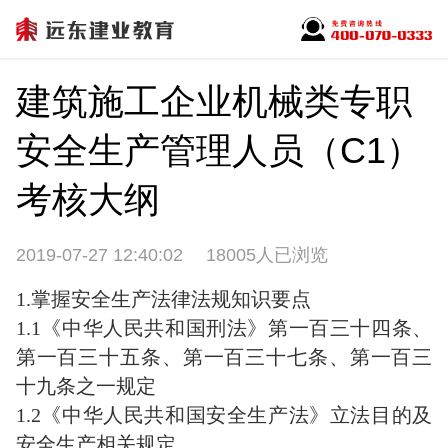
建筑施工企业机械类专职
安全生产管理人员（C1）
考核大纲
2019-07-27 12:40:02
18005人已浏览
1.掌握安全生产法律法规知识要点
1.1《中华人民共和国刑法》第一百三十四条、
第一百三十五条、第一百三十七条、第一百三
十九条之一规定
1.2《中华人民共和国安全生产法》立法目的及
安全生产相关规定