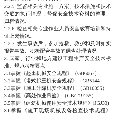
2.2.5 监督相关专业施工方案、技术措施和技术
交底的执行情况，督促安全技术资料的整理、
归档情况。
2.2.6 检查相关专业作业人员安全教育培训和持
证上岗情况。
2.2.7 发生事故后，参加抢救、救护和及时如实
报告事故、积极配合事故的调查处理情况。
3. 国家、行业和地方建设工程生产安全技术标
准、规范考核要点
3.1掌握《起重机械安全规程》（GB6067）
3.2掌握《塔式起重机安全规程》（GB5144）
3.3掌握《施工升降机安全规程》（GB10055）
3.4掌握《高处作业吊篮》（GB/T19155）
3.5掌握《建筑机械使用安全技术规程》(JGJ33)
3.6掌握《施工现场机械设备检查技术规程》