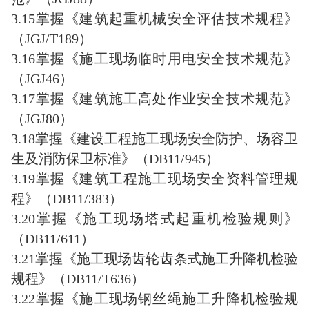
3.15掌握《建筑起重机械安全评估技术规程》
（JGJ/T189）
3.16掌握《施工现场临时用电安全技术规范》
（JGJ46）
3.17掌握《建筑施工高处作业安全技术规范》
（JGJ80）
3.18掌握《建设工程施工现场安全防护、场容卫
生及消防保卫标准》（DB11/945）
3.19掌握《建筑工程施工现场安全资料管理规
程》（DB11/383）
3.20掌握《施工现场塔式起重机检验规则》
（DB11/611）
3.21掌握《施工现场齿轮齿条式施工升降机检验
规程》（DB11/T636）
3.22掌握《施工现场钢丝绳施工升降机检验规