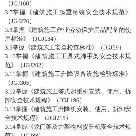
（JGJ160）
3.7掌握《建筑施工起重吊装安全技术规范》
（JGJ276）
3.8掌握《建筑施工作业劳动保护用品配备的使
用标准》（JGJ184）
3.9掌握《建筑施工安全检查标准》（JGJ59）
3.10掌握《建筑施工工具式脚手架安全技术规
范》（JGJ202）
3.11掌握《建筑施工升降设备设施检验标准》
（JGJ305）
3.12掌握《建筑施工塔式起重机安装、使用、拆
卸安全技术规程》（JGJ 196）
3.13掌握《建筑施工升降机安装、使用、拆卸安
全技术规程》（JGJ215）
3.14掌握《龙门架及井架物料提升机安全技术规
范》（JGJ88）