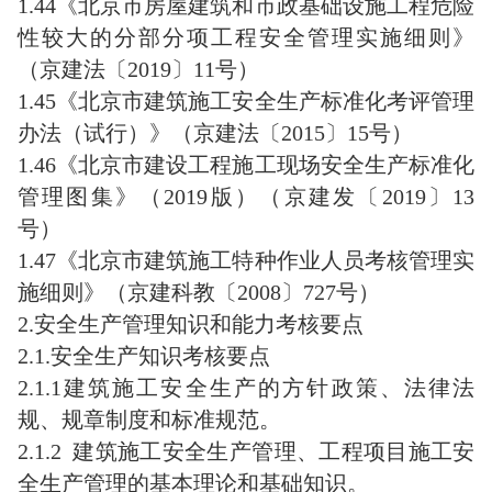
1.44《北京市房屋建筑和市政基础设施工程危险
性较大的分部分项工程安全管理实施细则》
（京建法〔2019〕11号）
1.45《北京市建筑施工安全生产标准化考评管理
办法（试行）》（京建法〔2015〕15号）
1.46《北京市建设工程施工现场安全生产标准化
管理图集》（2019版）（京建发〔2019〕13
号）
1.47《北京市建筑施工特种作业人员考核管理实
施细则》（京建科教〔2008〕727号）
2.安全生产管理知识和能力考核要点
2.1.安全生产知识考核要点
2.1.1建筑施工安全生产的方针政策、法律法
规、规章制度和标准规范。
2.1.2 建筑施工安全生产管理、工程项目施工安
全生产管理的基本理论和基础知识。