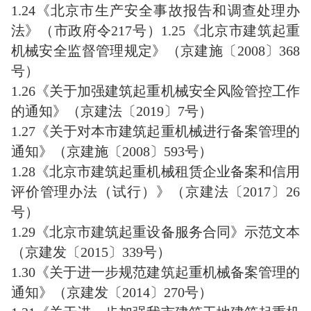
1.24《北京市生产安全事故报告和调查处理办
法》（市政府令217号）1.25《北京市建筑起重
机械安全监督管理规定》（京建施〔2008〕368
号）
1.26《关于加强建筑起重机械安全风险管控工作
的通知》（京建法〔2019〕7号）
1.27《关于对本市建筑起重机械进行备案管理的
通知》（京建施〔2008〕593号）
1.28《北京市建筑起重机械租赁企业备案和信用
评价管理办法（试行）》（京建法〔2017〕26
号）
1.29《北京市建筑起重设备服务合同》示范文本
（京建发〔2015〕339号）
1.30《关于进一步规范建筑起重机械备案管理的
通知》（京建发〔2014〕270号）