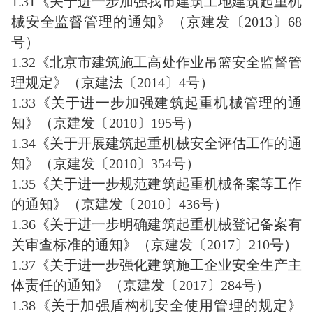
1.31《关于进一步加强我市建筑工地建筑起重机
械安全监督管理的通知》（京建发〔2013〕68
号）
1.32《北京市建筑施工高处作业吊篮安全监督管
理规定》（京建法〔2014〕4号）
1.33《关于进一步加强建筑起重机械管理的通
知》（京建发〔2010〕195号）
1.34《关于开展建筑起重机械安全评估工作的通
知》（京建发〔2010〕354号）
1.35《关于进一步规范建筑起重机械备案等工作
的通知》（京建发〔2010〕436号）
1.36《关于进一步明确建筑起重机械登记备案有
关审查标准的通知》（京建发〔2017〕210号）
1.37《关于进一步强化建筑施工企业安全生产主
体责任的通知》（京建发〔2017〕284号）
1.38《关于加强盾构机安全使用管理的规定》