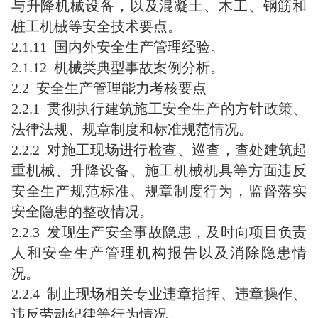
与升降机械设备，以及混凝土、木工、钢筋和
桩工机械等安全技术要点。
2.1.11 国内外安全生产管理经验。
2.1.12 机械类典型事故案例分析。
2.2 安全生产管理能力考核要点
2.2.1 贯彻执行建筑施工安全生产的方针政策、
法律法规、规章制度和标准规范情况。
2.2.2 对施工现场进行检查、巡查，查处建筑起
重机械、升降设备、施工机械机具等方面违反
安全生产规范标准、规章制度行为，监督落实
安全隐患的整改情况。
2.2.3 发现生产安全事故隐患，及时向项目负责
人和安全生产管理机构报告以及消除隐患情
况。
2.2.4 制止现场相关专业违章指挥、违章操作、
违反劳动纪律等行为情况。