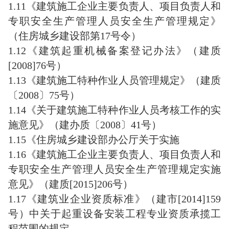
1.11《建筑施工企业主要负责人、项目负责人和
专职安全生产管理人员安全生产管理规定》
（住房城乡建设部第17号令）
1.12《建筑起重机械备案登记办法》（建质
[2008]76号）
1.13《建筑施工特种作业人员管理规定》（建质
〔2008〕75号）
1.14《关于建筑施工特种作业人员考核工作的实
施意见》（建办质〔2008〕41号）
1.15《住房城乡建设部办公厅关于实施
1.16《建筑施工企业主要负责人、项目负责人和
专职安全生产管理人员安全生产管理规定实施
意见》（建质[2015]206号）
1.17《建筑业企业资质标准》（建市[2014]159
号）中关于起重设备安装工程专业资质承揽工
程范围的规定