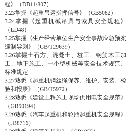
程》（DB11/807）
3.23掌握《起重吊运指挥信号》（GB5082）
3.24掌握《起重机械吊具与索具安全规程》
（LD48）
3.25掌握《生产经营单位生产安全事故应急预案
编制导则》（GB/T29639）
3.26掌握土石方、混凝土、桩工、钢筋木工加
工、地下施工、中小型机械等安全技术规范、
标准规定
3.27熟悉《起重机钢丝绳保养、维护、安装、检
验和报废》（GB/T5972）
3.28熟悉《建设工程施工现场供用电安全规范》
（GB50194）
3.29熟悉《汽车起重机和轮胎起重机安全规程》
（JB8716）