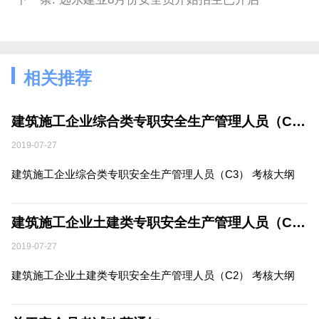
相关推荐
建筑施工企业综合类专职安全生产管理人员（C3） 考核大纲
2019-07-27
建筑施工企业综合类专职安全生产管理人员（C3） 考核大纲
建筑施工企业土建类专职安全生产管理人员（C2） 考核大纲
2019-07-27
建筑施工企业土建类专职安全生产管理人员（C2） 考核大纲