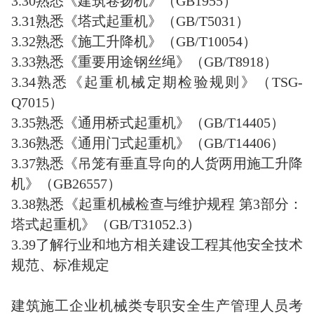
3.30熟悉《建筑卷扬机》（GB1955）
3.31熟悉《塔式起重机》（GB/T5031）
3.32熟悉《施工升降机》（GB/T10054）
3.33熟悉《重要用途钢丝绳》（GB/T8918）
3.34熟悉《起重机械定期检验规则》（TSG-
Q7015）
3.35熟悉《通用桥式起重机》（GB/T14405）
3.36熟悉《通用门式起重机》（GB/T14406）
3.37熟悉《吊笼有垂直导向的人货两用施工升降
机》（GB26557）
3.38熟悉《起重机械检查与维护规程 第3部分：
塔式起重机》（GB/T31052.3）
3.39了解行业和地方相关建设工程其他安全技术
规范、标准规定
建筑施工企业机械类专职安全生产管理人员考