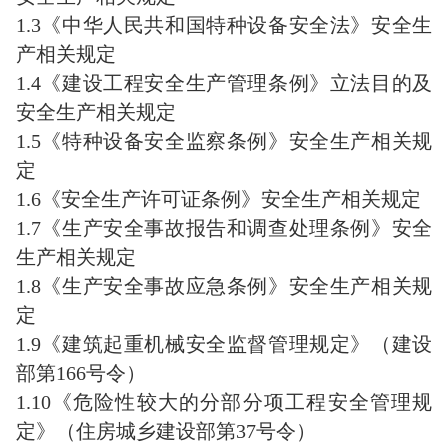
1.3《中华人民共和国特种设备安全法》安全生
产相关规定
1.4《建设工程安全生产管理条例》立法目的及
安全生产相关规定
1.5《特种设备安全监察条例》安全生产相关规
定
1.6《安全生产许可证条例》安全生产相关规定
1.7《生产安全事故报告和调查处理条例》安全
生产相关规定
1.8《生产安全事故应急条例》安全生产相关规
定
1.9《建筑起重机械安全监督管理规定》（建设
部第166号令）
1.10《危险性较大的分部分项工程安全管理规
定》（住房城乡建设部第37号令）