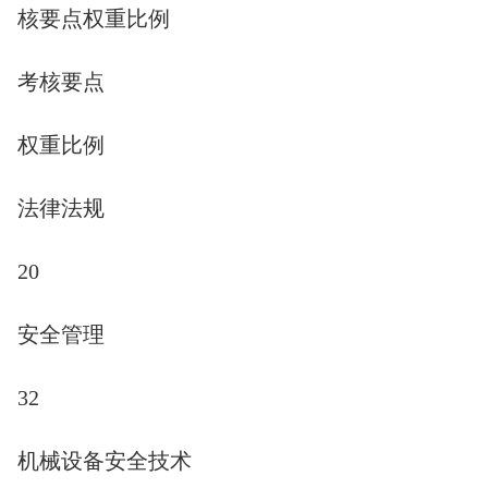
核要点权重比例
考核要点
权重比例
法律法规
20
安全管理
32
机械设备安全技术