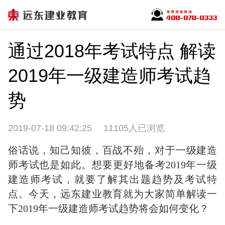
通过2018年考试特点 解读
2019年一级建造师考试趋
势
2019-07-18 09:42:25
11105人已浏览
俗话说，知己知彼，百战不殆，对于一级建造
师考试也是如此。想要更好地备考2019年一级
建造师考试，就要了解其出题趋势及考试特
点。今天，远东建业教育就为大家简单解读一
下2019年一级建造师考试趋势将会如何变化？