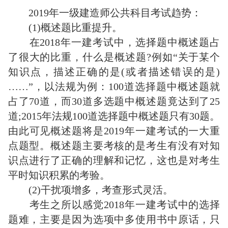
2019年一级建造师公共科目考试趋势：
(1)概述题比重提升。
在2018年一建考试中，选择题中概述题占
了很大的比重，什么是概述题?例如“关于某个
知识点，描述正确的是(或者描述错误的是)
……”，以法规为例：100道选择题中概述题就
占了70道，而30道多选题中概述题竟达到了25
道;2015年法规100道选择题中概述题只有30题。
由此可见概述题将是2019年一建考试的一大重
点题型。概述题主要考核的是考生有没有对知
识点进行了正确的理解和记忆，这也是对考生
平时知识积累的考验。
(2)干扰项增多，考查形式灵活。
考生之所以感觉2018年一建考试中的选择
题难，主要是因为选项中多使用书中原话，只