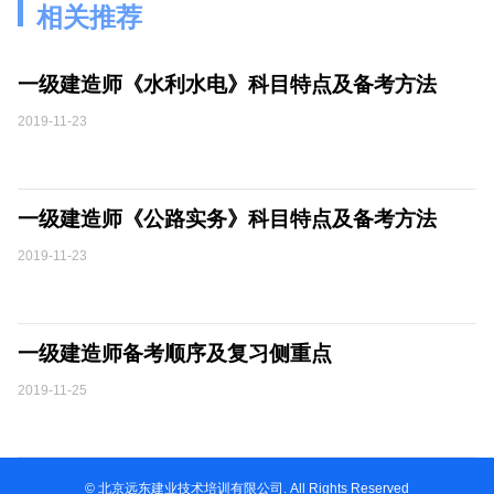
相关推荐
一级建造师《水利水电》科目特点及备考方法
2019-11-23
一级建造师《公路实务》科目特点及备考方法
2019-11-23
一级建造师备考顺序及复习侧重点
2019-11-25
© 北京远东建业技术培训有限公司. All Rights Reserved