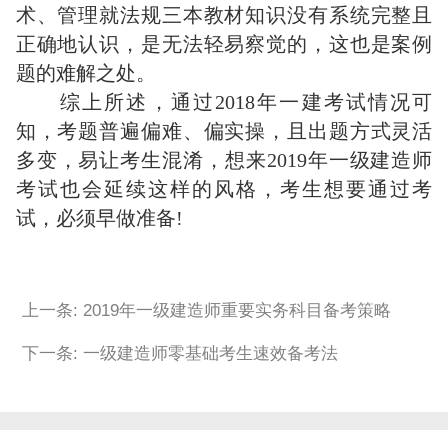
术、管理就法规三本教材知识没有系统完整且
正确地认识，是无法轻易察觉的，这也是案例
题的难解之处。
综上所述，通过2018年一建考试情况可
知，考题普遍偏难、偏实操，且出题方式灵活
多变，易让考生混淆，想来2019年一级建造师
考试也会延续这样的风格，考生想要通过考
试，必须早做准备!
上一条: 2019年一级建造师重要实务科目备考策略
下一条: 一级建造师零基础考生速效备考法