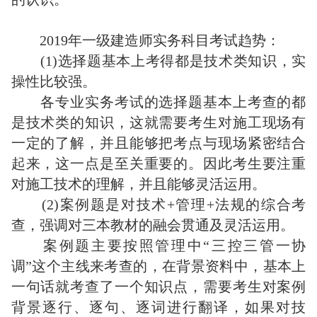
2019年一级建造师实务科目考试趋势：
(1)选择题基本上考得都是技术类知识，实
操性比较强。
各专业实务考试的选择题基本上考查的都
是技术类的知识，这就需要考生对施工现场有
一定的了解，并且能够把考点与现场紧密结合
起来，这一点是至关重要的。因此考生要注重
对施工技术的理解，并且能够灵活运用。
(2)案例题是对技术+管理+法规的综合考
查，强调对三本教材的融会贯通及灵活运用。
案例题主要按照管理中“三控三管一协
调”这个主线来考查的，在背景资料中，基本上
一句话就考查了一个知识点，需要考生对案例
背景逐行、逐句、逐词进行翻译，如果对技