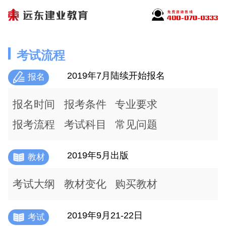
考试流程
2019年7月陆续开始报名
报名
报名时间
报考条件
专业要求
报考流程
考试科目
常见问题
2019年5月出版
教材
考试大纲
教材变化
购买教材
2019年9月21-22日
考试