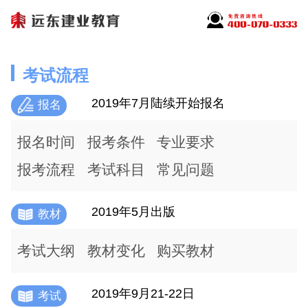
考试流程
2019年7月陆续开始报名
报名
报名时间
报考条件
专业要求
报考流程
考试科目
常见问题
2019年5月出版
教材
考试大纲
教材变化
购买教材
2019年9月21-22日
考试